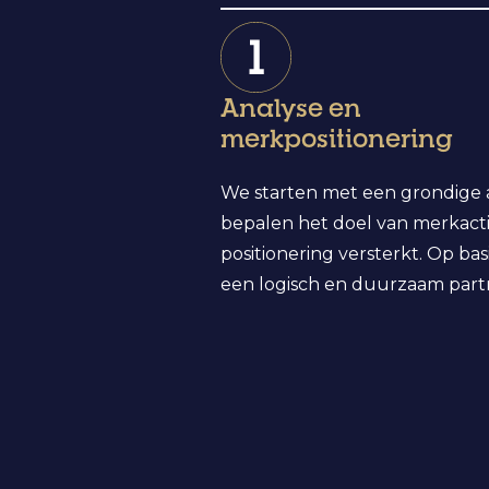
Analyse en
merkpositionering
We starten met een grondige 
bepalen het doel van merkact
positionering versterkt. Op ba
een logisch en duurzaam part