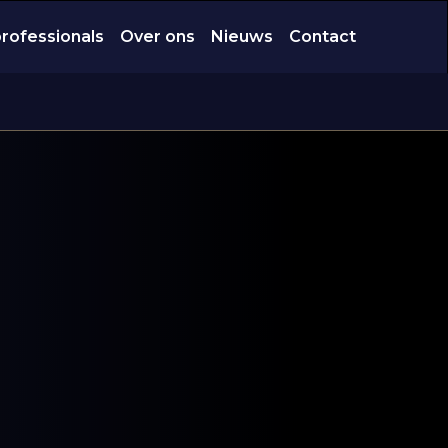
professionals
Over ons
Nieuws
Contact