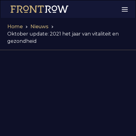
>
>
Home
Nieuws
Oktober update: 2021 het jaar van vitaliteit en
gezondheid