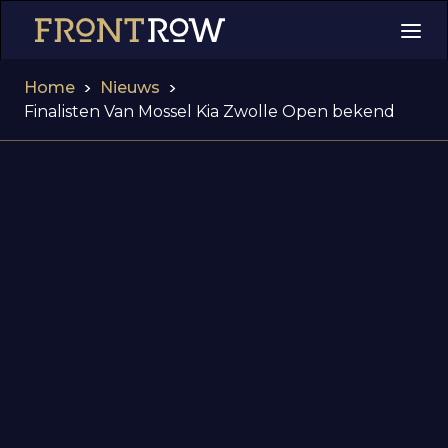
>
>
Home
Nieuws
Finalisten Van Mossel Kia Zwolle Open bekend