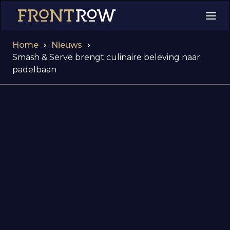
>
>
Home
Nieuws
Smash & Serve brengt culinaire beleving naar
padelbaan